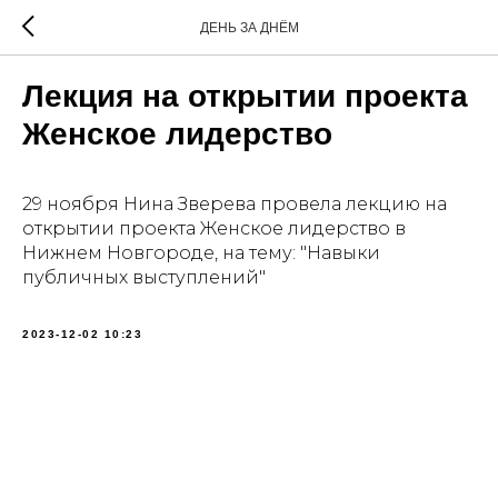
ДЕНЬ ЗА ДНЁМ
Лекция на открытии проекта
Женское лидерство
29 ноября Нина Зверева провела лекцию на
открытии проекта Женское лидерство в
Нижнем Новгороде, на тему: "Навыки
публичных выступлений"
2023-12-02 10:23