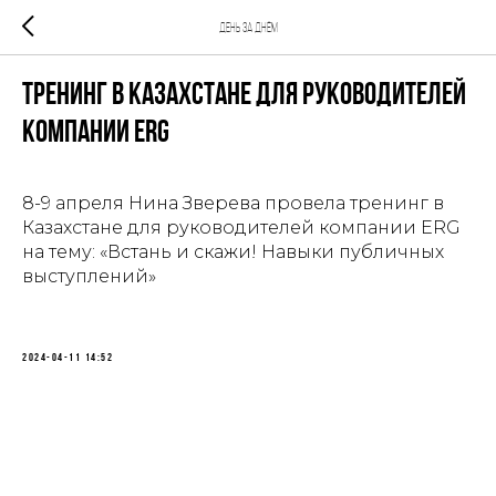
ДЕНЬ ЗА ДНЁМ
Тренинг в Казахстане для руководителей
компании ERG
8-9 апреля Нина Зверева провела тренинг в
Казахстане для руководителей компании ERG
на тему: «Встань и скажи! Навыки публичных
выступлений»
2024-04-11 14:52